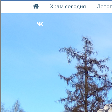
Храм сегодня
Лето