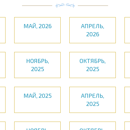
МАЙ, 2026
АПРЕЛЬ,
2026
НОЯБРЬ,
ОКТЯБРЬ,
2025
2025
МАЙ, 2025
АПРЕЛЬ,
2025