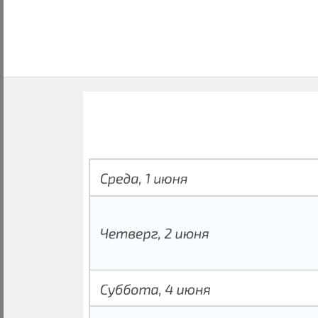
Previous