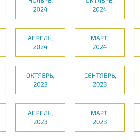
НОЯБРЬ,
ОКТЯБРЬ,
2024
2024
АПРЕЛЬ,
МАРТ,
2024
2024
ОКТЯБРЬ,
СЕНТЯБРЬ,
2023
2023
АПРЕЛЬ,
МАРТ,
2023
2023