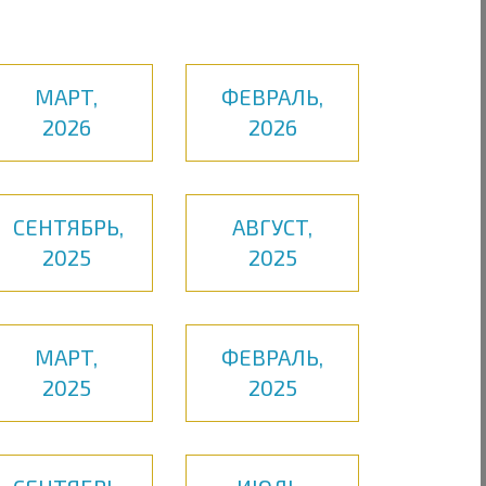
МАРТ,
ФЕВРАЛЬ,
2026
2026
СЕНТЯБРЬ,
АВГУСТ,
2025
2025
МАРТ,
ФЕВРАЛЬ,
2025
2025