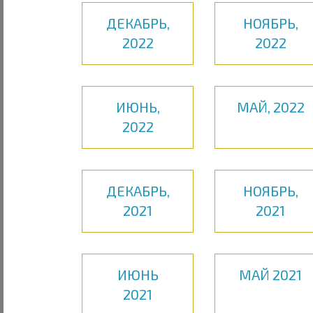
ДЕКАБРЬ,
НОЯБРЬ,
2022
2022
ИЮНЬ,
МАЙ, 2022
2022
ДЕКАБРЬ,
НОЯБРЬ,
2021
2021
ИЮНЬ
МАЙ 2021
2021