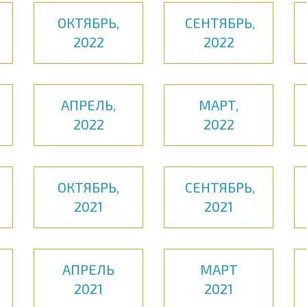
ОКТЯБРЬ,
СЕНТЯБРЬ,
2022
2022
АПРЕЛЬ,
МАРТ,
2022
2022
ОКТЯБРЬ,
СЕНТЯБРЬ,
2021
2021
АПРЕЛЬ
МАРТ
2021
2021