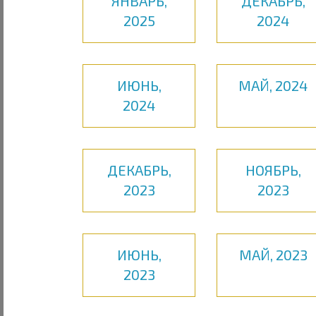
ЯНВАРЬ,
ДЕКАБРЬ,
2025
2024
ИЮНЬ,
МАЙ, 2024
2024
ДЕКАБРЬ,
НОЯБРЬ,
2023
2023
ИЮНЬ,
МАЙ, 2023
2023