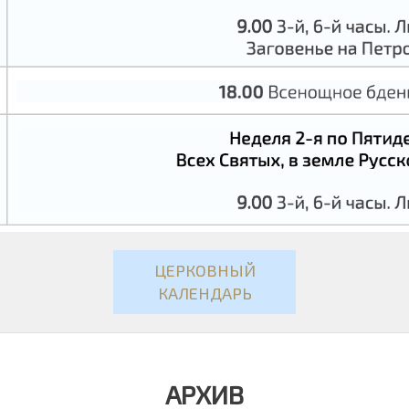
ЦЕРКОВНЫЙ
КАЛЕНДАРЬ
АРХИВ