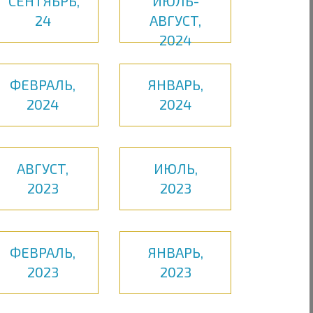
СЕНТЯБРЬ,
ИЮЛЬ-
24
АВГУСТ,
2024
ФЕВРАЛЬ,
ЯНВАРЬ,
2024
2024
АВГУСТ,
ИЮЛЬ,
2023
2023
ФЕВРАЛЬ,
ЯНВАРЬ,
2023
2023