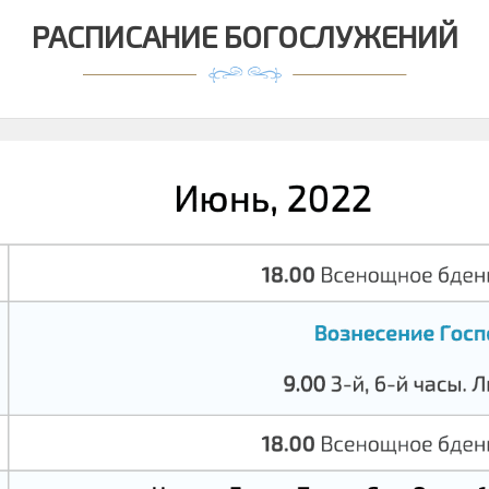
РАСПИСАНИЕ БОГОСЛУЖЕНИЙ