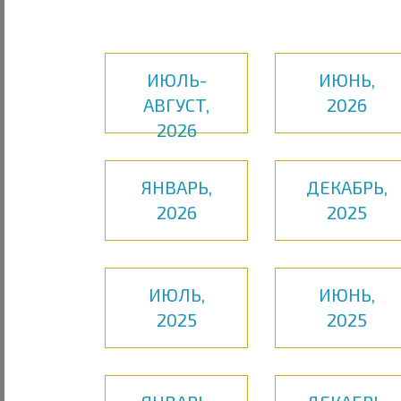
ИЮЛЬ-
ИЮНЬ,
АВГУСТ,
2026
2026
ЯНВАРЬ,
ДЕКАБРЬ,
2026
2025
ИЮЛЬ,
ИЮНЬ,
2025
2025