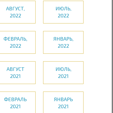
АВГУСТ,
ИЮЛЬ,
2022
2022
ФЕВРАЛЬ,
ЯНВАРЬ,
2022
2022
АВГУСТ
ИЮЛЬ,
2021
2021
ФЕВРАЛЬ
ЯНВАРЬ
2021
2021