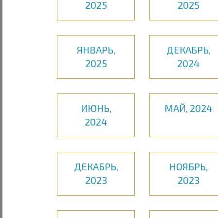
2025
2025
ЯНВАРЬ,
ДЕКАБРЬ,
2025
2024
ИЮНЬ,
МАЙ, 2024
2024
ДЕКАБРЬ,
НОЯБРЬ,
2023
2023