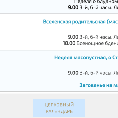
ЦЕРКОВНЫЙ
КАЛЕНДАРЬ