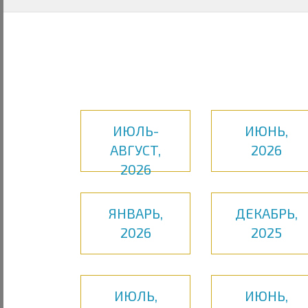
ИЮЛЬ-
ИЮНЬ,
АВГУСТ,
2026
2026
ЯНВАРЬ,
ДЕКАБРЬ,
2026
2025
ИЮЛЬ,
ИЮНЬ,