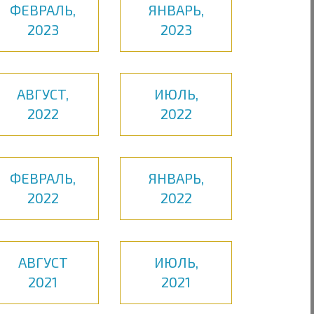
ФЕВРАЛЬ,
ЯНВАРЬ,
2023
2023
АВГУСТ,
ИЮЛЬ,
2022
2022
ФЕВРАЛЬ,
ЯНВАРЬ,
2022
2022
АВГУСТ
ИЮЛЬ,
2021
2021