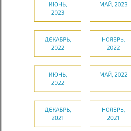
ИЮНЬ,
МАЙ, 2023
2023
ДЕКАБРЬ,
НОЯБРЬ,
2022
2022
ИЮНЬ,
МАЙ, 2022
2022
ДЕКАБРЬ,
НОЯБРЬ,
2021
2021