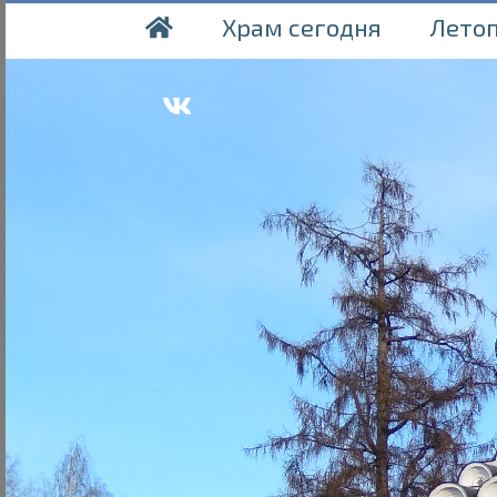
Храм сегодня
Лето