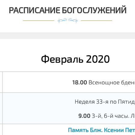
РАСПИСАНИЕ БОГОСЛУЖЕНИЙ