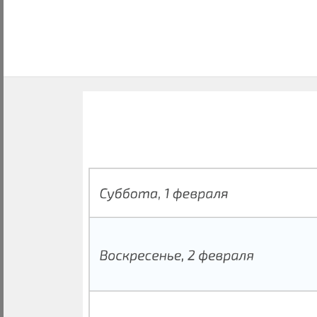
Previous