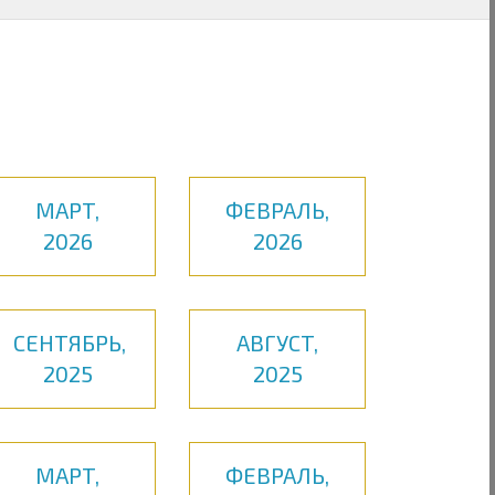
МАРТ,
ФЕВРАЛЬ,
2026
2026
СЕНТЯБРЬ,
АВГУСТ,
2025
2025
МАРТ,
ФЕВРАЛЬ,