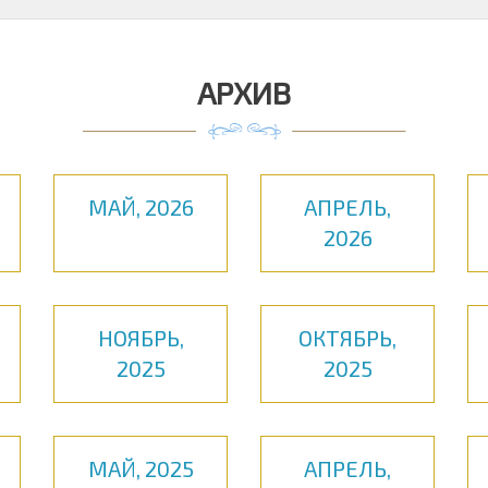
АРХИВ
МАЙ, 2026
АПРЕЛЬ,
2026
НОЯБРЬ,
ОКТЯБРЬ,
2025
2025
МАЙ, 2025
АПРЕЛЬ,