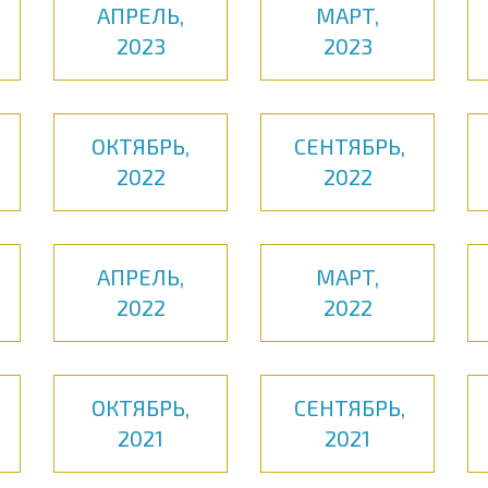
АПРЕЛЬ,
МАРТ,
2023
2023
ОКТЯБРЬ,
СЕНТЯБРЬ,
2022
2022
АПРЕЛЬ,
МАРТ,
2022
2022
ОКТЯБРЬ,
СЕНТЯБРЬ,
2021
2021