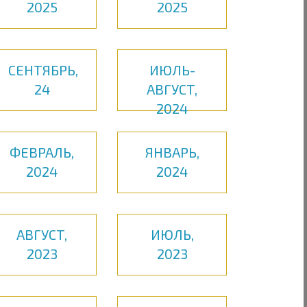
2025
2025
СЕНТЯБРЬ,
ИЮЛЬ-
24
АВГУСТ,
2024
ФЕВРАЛЬ,
ЯНВАРЬ,
2024
2024
АВГУСТ,
ИЮЛЬ,
2023
2023