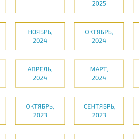
2025
НОЯБРЬ,
ОКТЯБРЬ,
2024
2024
АПРЕЛЬ,
МАРТ,
2024
2024
ОКТЯБРЬ,
СЕНТЯБРЬ,
2023
2023