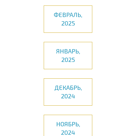
ФЕВРАЛЬ,
2025
ЯНВАРЬ,
2025
ДЕКАБРЬ,
2024
НОЯБРЬ,
2024