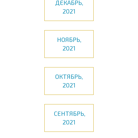
ДЕКАБРЬ,
2021
НОЯБРЬ,
2021
ОКТЯБРЬ,
2021
СЕНТЯБРЬ,
2021