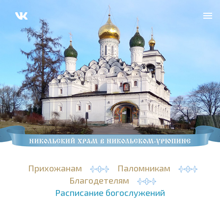
Прихожанам
Паломникам
Благодетелям
Расписание богослужений