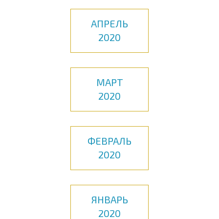
АПРЕЛЬ
2020
МАРТ
2020
ФЕВРАЛЬ
2020
ЯНВАРЬ
2020