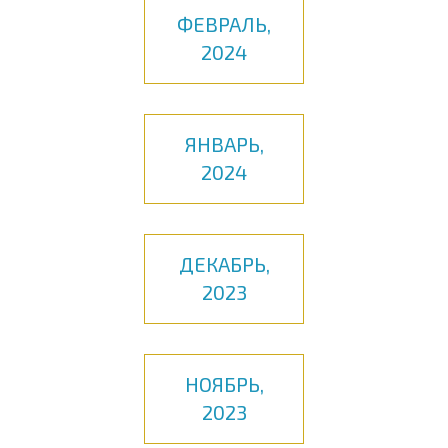
ФЕВРАЛЬ,
2024
ЯНВАРЬ,
2024
ДЕКАБРЬ,
2023
НОЯБРЬ,
2023