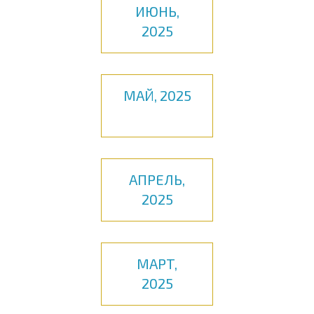
ИЮНЬ,
2025
МАЙ, 2025
АПРЕЛЬ,
2025
МАРТ,
2025