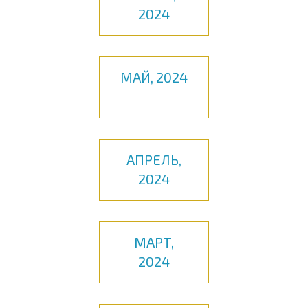
2024
МАЙ, 2024
АПРЕЛЬ,
2024
МАРТ,
2024