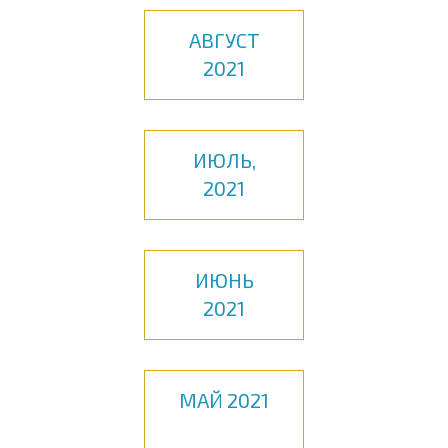
АВГУСТ
2021
ИЮЛЬ,
2021
ИЮНЬ
2021
МАЙ 2021