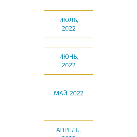
ИЮЛЬ,
2022
ИЮНЬ,
2022
МАЙ, 2022
АПРЕЛЬ,