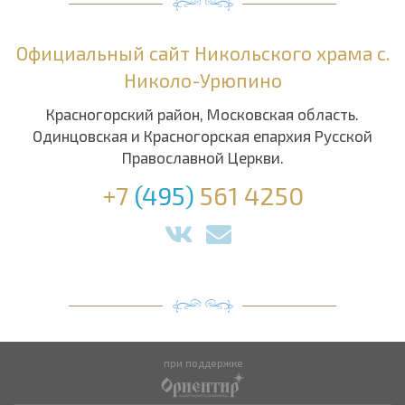
Официальный сайт Никольского храма с.
Николо-Урюпино
Красногорский район, Московская область.
Одинцовская и Красногорская епархия Русской
Православной Церкви.
+7
(495)
561 4250
при поддержке