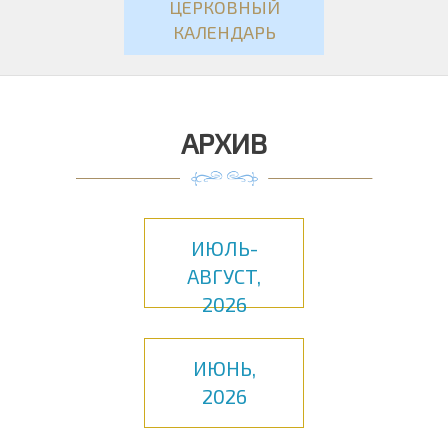
ЦЕРКОВНЫЙ
КАЛЕНДАРЬ
АРХИВ
ИЮЛЬ-
АВГУСТ,
2026
ИЮНЬ,
2026