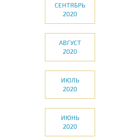
СЕНТЯБРЬ
2020
АВГУСТ
2020
ИЮЛЬ
2020
ИЮНЬ
2020