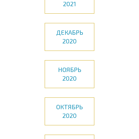
2021
ДЕКАБРЬ
2020
НОЯБРЬ
2020
ОКТЯБРЬ
2020