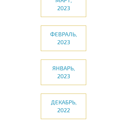
МАРТ,
2023
ФЕВРАЛЬ,
2023
ЯНВАРЬ,
2023
ДЕКАБРЬ,
2022