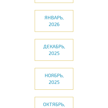
ЯНВАРЬ,
2026
ДЕКАБРЬ,
2025
НОЯБРЬ,
2025
ОКТЯБРЬ,