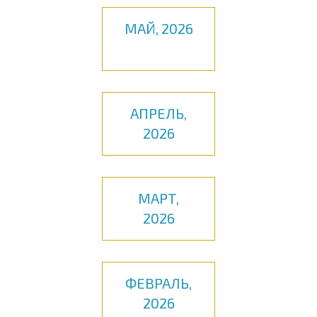
МАЙ, 2026
АПРЕЛЬ,
2026
МАРТ,
2026
ФЕВРАЛЬ,
2026