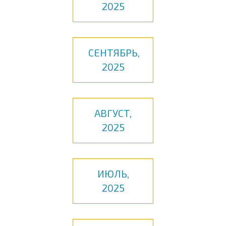
2025
СЕНТЯБРЬ,
2025
АВГУСТ,
2025
ИЮЛЬ,
2025