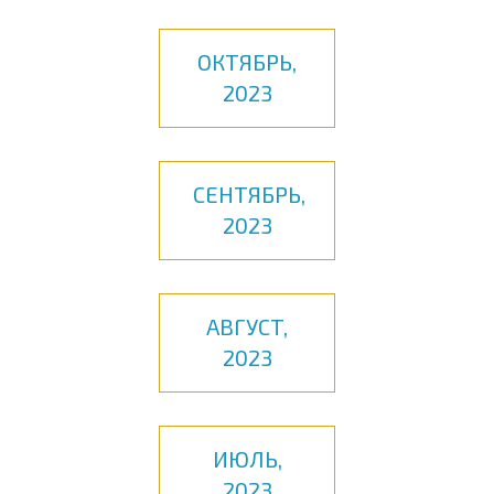
ОКТЯБРЬ,
2023
СЕНТЯБРЬ,
2023
АВГУСТ,
2023
ИЮЛЬ,
2023