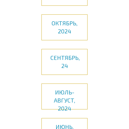
ОКТЯБРЬ,
2024
СЕНТЯБРЬ,
24
ИЮЛЬ-
АВГУСТ,
2024
ИЮНЬ,