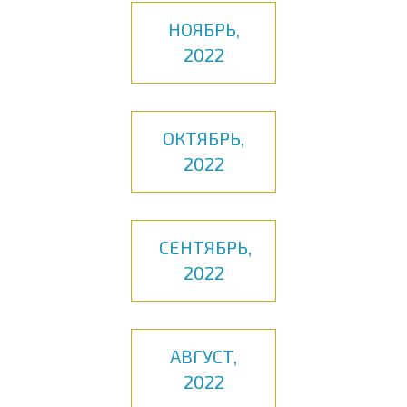
НОЯБРЬ,
2022
ОКТЯБРЬ,
2022
СЕНТЯБРЬ,
2022
АВГУСТ,
2022