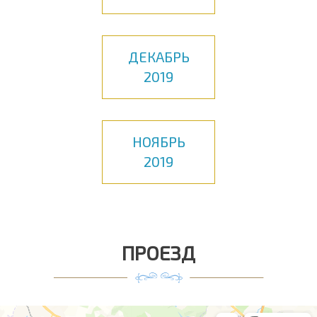
ДЕКАБРЬ
2019
НОЯБРЬ
2019
ПРОЕЗД