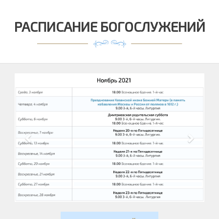
РАСПИСАНИЕ БОГОСЛУЖЕНИЙ
Previous
Next