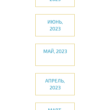
ИЮНЬ,
2023
МАЙ, 2023
АПРЕЛЬ,
2023