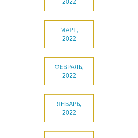
2022
МАРТ,
2022
ФЕВРАЛЬ,
2022
ЯНВАРЬ,
2022