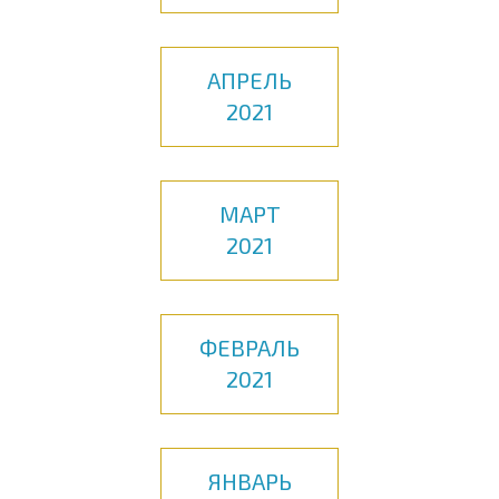
АПРЕЛЬ
2021
МАРТ
2021
ФЕВРАЛЬ
2021
ЯНВАРЬ