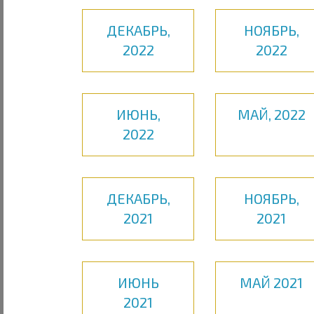
ДЕКАБРЬ,
НОЯБРЬ,
2022
2022
ИЮНЬ,
МАЙ, 2022
2022
ДЕКАБРЬ,
НОЯБРЬ,
2021
2021
ИЮНЬ
МАЙ 2021
2021