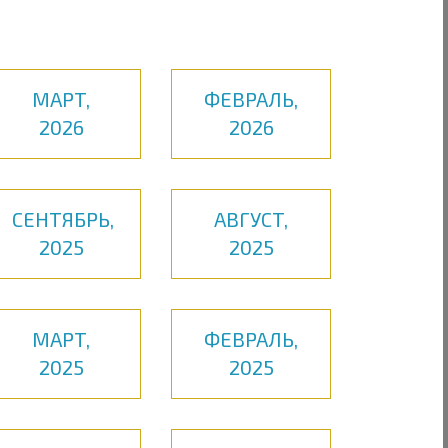
МАРТ,
ФЕВРАЛЬ,
2026
2026
СЕНТЯБРЬ,
АВГУСТ,
2025
2025
МАРТ,
ФЕВРАЛЬ,
2025
2025