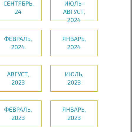
СЕНТЯБРЬ,
ИЮЛЬ-
24
АВГУСТ,
2024
ФЕВРАЛЬ,
ЯНВАРЬ,
2024
2024
АВГУСТ,
ИЮЛЬ,
2023
2023
ФЕВРАЛЬ,
ЯНВАРЬ,
2023
2023