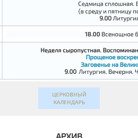
ЦЕРКОВНЫЙ
КАЛЕНДАРЬ
АРХИВ