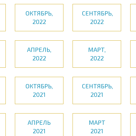
ОКТЯБРЬ,
СЕНТЯБРЬ,
2022
2022
АПРЕЛЬ,
МАРТ,
2022
2022
ОКТЯБРЬ,
СЕНТЯБРЬ,
2021
2021
АПРЕЛЬ
МАРТ
2021
2021