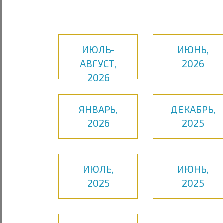
ИЮЛЬ-
ИЮНЬ,
АВГУСТ,
2026
2026
ЯНВАРЬ,
ДЕКАБРЬ,
2026
2025
ИЮЛЬ,
ИЮНЬ,
2025
2025