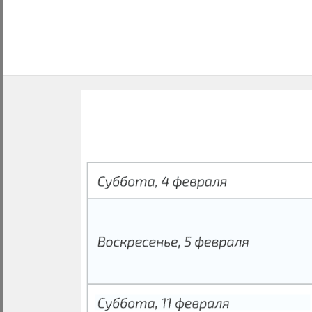
Previous