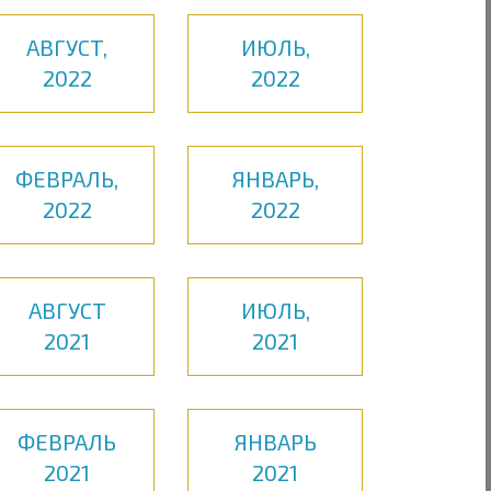
АВГУСТ,
ИЮЛЬ,
2022
2022
ФЕВРАЛЬ,
ЯНВАРЬ,
2022
2022
АВГУСТ
ИЮЛЬ,
2021
2021
ФЕВРАЛЬ
ЯНВАРЬ
2021
2021