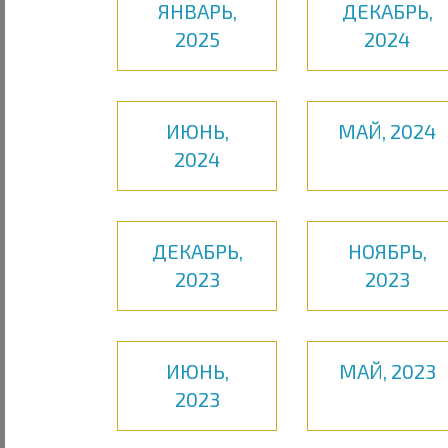
ЯНВАРЬ,
ДЕКАБРЬ,
2025
2024
ИЮНЬ,
МАЙ, 2024
2024
ДЕКАБРЬ,
НОЯБРЬ,
2023
2023
ИЮНЬ,
МАЙ, 2023
2023