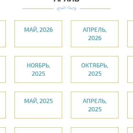
МАЙ, 2026
АПРЕЛЬ,
2026
НОЯБРЬ,
ОКТЯБРЬ,
2025
2025
МАЙ, 2025
АПРЕЛЬ,
2025