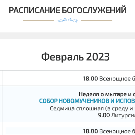
РАСПИСАНИЕ БОГОСЛУЖЕНИЙ