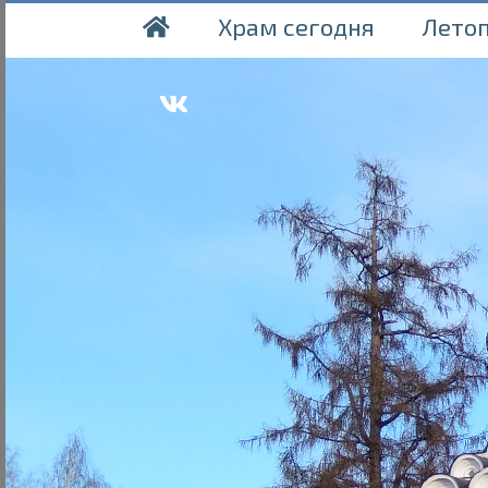
Храм сегодня
Лето