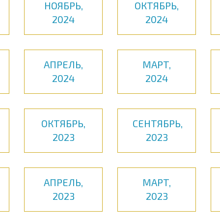
НОЯБРЬ,
ОКТЯБРЬ,
2024
2024
АПРЕЛЬ,
МАРТ,
2024
2024
ОКТЯБРЬ,
СЕНТЯБРЬ,
2023
2023
АПРЕЛЬ,
МАРТ,
2023
2023