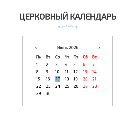
ЦЕРКОВНЫЙ КАЛЕНДАРЬ
<
Июнь 2026
>
Пн
Вт
Ср
Чт
Пт
Сб
Вс
1
2
3
4
5
6
7
8
9
10
11
12
13
14
15
16
17
18
19
20
21
22
23
24
25
26
27
28
29
30