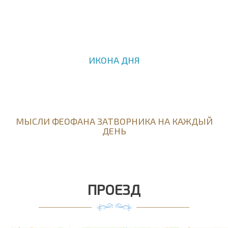
ИКОНА ДНЯ
МЫСЛИ ФЕОФАНА ЗАТВОРНИКА НА КАЖДЫЙ
ДЕНЬ
ПРОЕЗД