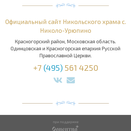
Официальный сайт Никольского храма с.
Николо-Урюпино
Красногорский район, Московская область.
Одинцовская и Красногорская епархия Русской
Православной Церкви.
+7
(495)
561 4250
при поддержке