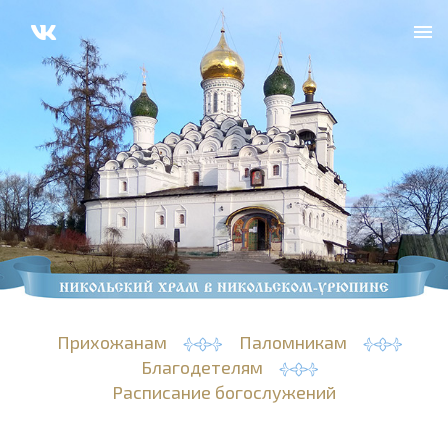
Прихожанам
Паломникам
Благодетелям
Расписание богослужений