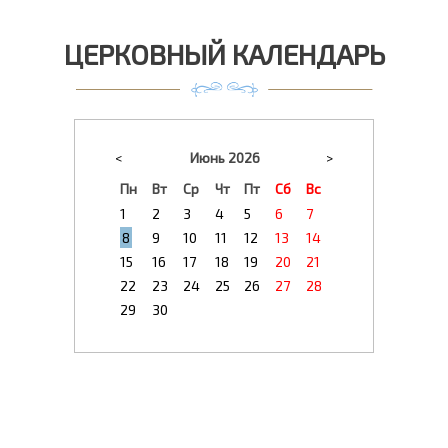
ЦЕРКОВНЫЙ КАЛЕНДАРЬ
<
Июнь 2026
>
Пн
Вт
Ср
Чт
Пт
Сб
Вс
1
2
3
4
5
6
7
8
9
10
11
12
13
14
15
16
17
18
19
20
21
22
23
24
25
26
27
28
29
30