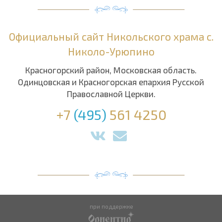
Официальный сайт Никольского храма с.
Николо-Урюпино
Красногорский район, Московская область.
Одинцовская и Красногорская епархия Русской
Православной Церкви.
+7
(495)
561 4250
при поддержке