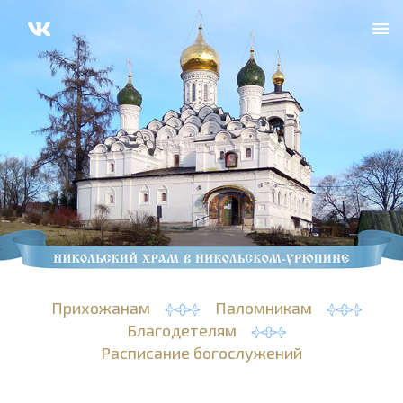
Прихожанам
Паломникам
Благодетелям
Расписание богослужений