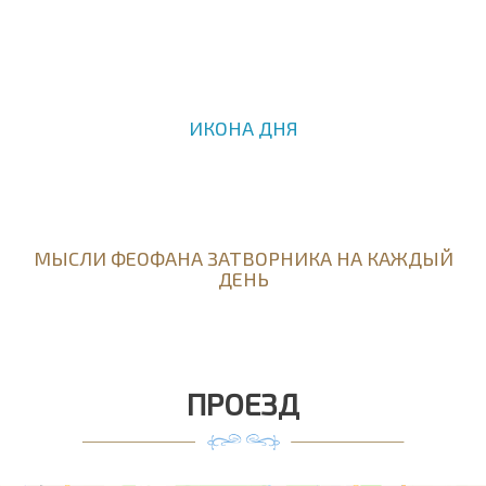
ИКОНА ДНЯ
МЫСЛИ ФЕОФАНА ЗАТВОРНИКА НА КАЖДЫЙ
ДЕНЬ
ПРОЕЗД