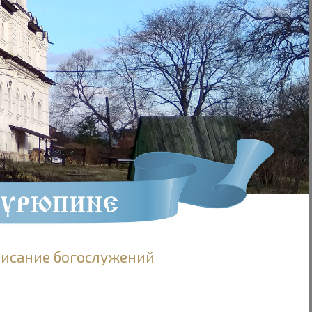
писание богослужений