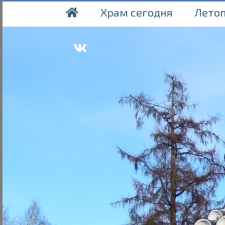
Храм сегодня
Лето