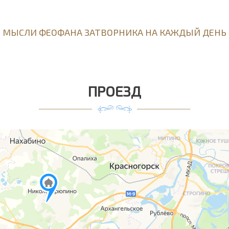
МЫСЛИ ФЕОФАНА ЗАТВОРНИКА НА КАЖДЫЙ ДЕНЬ
ПРОЕЗД