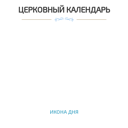
ЦЕРКОВНЫЙ КАЛЕНДАРЬ
ИКОНА ДНЯ