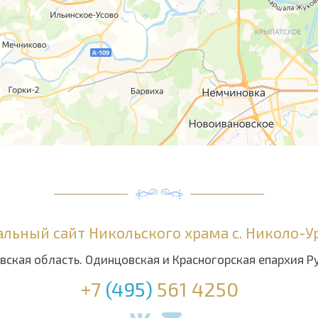
льный сайт Никольского храма с. Николо-
вская область. Одинцовская и Красногорская епархия Р
+7
(495)
561 4250