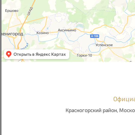
Официа
Красногорский район, Моско