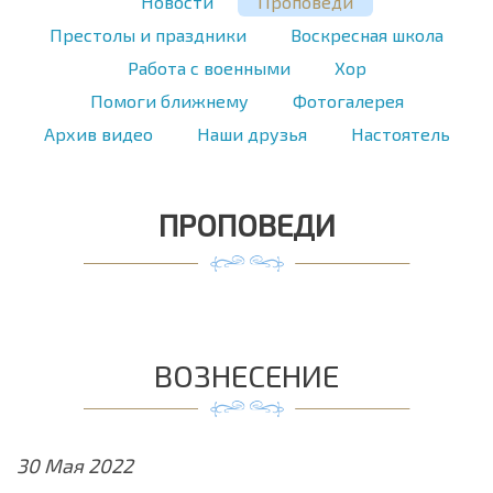
Новости
Проповеди
Престолы и праздники
Воскресная школа
Работа с военными
Хор
Помоги ближнему
Фотогалерея
Архив видео
Наши друзья
Настоятель
ПРОПОВЕДИ
ВОЗНЕСЕНИЕ
30 Мая 2022