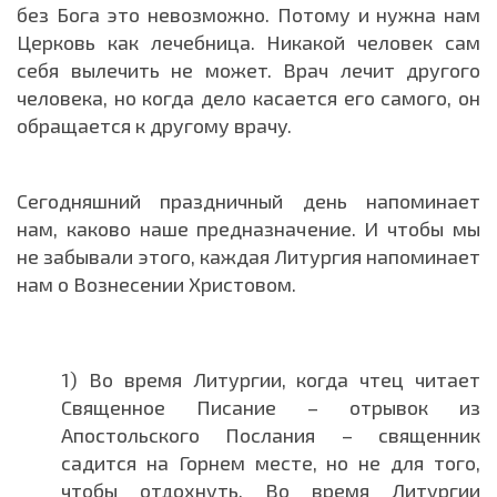
без Бога это невозможно. Потому и нужна нам
Церковь как лечебница. Никакой человек сам
себя вылечить не может. Врач лечит другого
человека, но когда дело касается его самого, он
обращается к другому врачу.
Сегодняшний праздничный день напоминает
нам, каково наше предназначение. И чтобы мы
не забывали этого, каждая Литургия напоминает
нам о Вознесении Христовом.
1) Во время Литургии, когда чтец читает
Священное Писание – отрывок из
Апостольского Послания – священник
садится на Горнем месте, но не для того,
чтобы отдохнуть. Во время Литургии