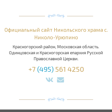
Официальный сайт Никольского храма с.
Николо-Урюпино
Красногорский район, Московская область.
Одинцовская и Красногорская епархия Русской
Православной Церкви.
+7
(495)
561 4250