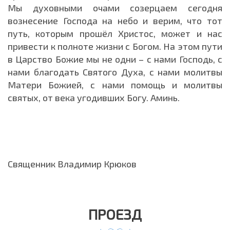
Мы духовными очами созерцаем сегодня
вознесение Господа на небо и верим, что тот
путь, которым прошёл Христос, может и нас
привести к полноте жизни с Богом. На этом пути
в Царство Божие мы не одни – с нами Господь, с
нами благодать Святого Духа, с нами молитвы
Матери Божией, с нами помощь и молитвы
святых, от века угодивших Богу. Аминь.
Священник Владимир Крюков
ПРОЕЗД