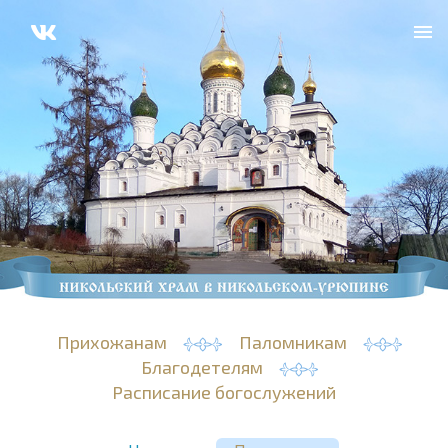
Прихожанам
Паломникам
Благодетелям
Расписание богослужений