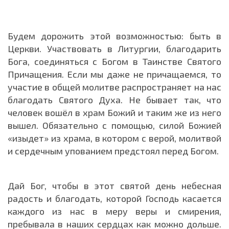
Будем дорожить этой возможностью: быть в
Церкви. Участвовать в Литургии, благодарить
Бога, соединяться с Богом в Таинстве Святого
Причащения. Если мы даже не причащаемся, то
участие в общей молитве распространяет на нас
благодать Святого Духа. Не бывает так, что
человек вошёл в храм Божий и таким же из него
вышел. Обязательно с помощью, силой Божией
«изыдет» из храма, в котором с верой, молитвой
и сердечным упованием предстоял перед Богом.
Дай Бог, чтобы в этот святой день небесная
радость и благодать, которой Господь касается
каждого из нас в меру веры и смирения,
пребывала в наших сердцах как можно дольше.