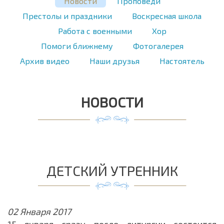
Новости
Проповеди
Престолы и праздники
Воскресная школа
Работа с военными
Хор
Помоги ближнему
Фотогалерея
Архив видео
Наши друзья
Настоятель
НОВОСТИ
ДЕТСКИЙ УТРЕННИК
02 Января 2017