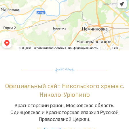
Официальный сайт Никольского храма с.
Николо-Урюпино
Красногорский район, Московская область.
Одинцовская и Красногорская епархия Русской
Православной Церкви.