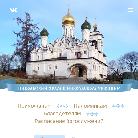
Прихожанам
Паломникам
Благодетелям
Расписание богослужений