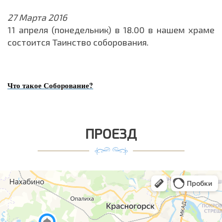
27 Марта 2016
11 апреля (понедельник) в 18.00 в нашем храме
состоится Таинство соборования.
Что такое Соборование?
ПРОЕЗД