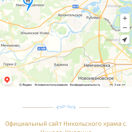
Официальный сайт Никольского храма с.