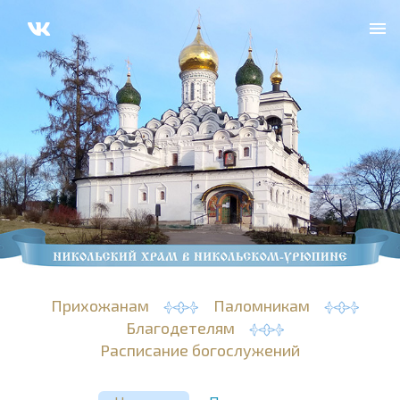
Прихожанам
Паломникам
Благодетелям
Расписание богослужений