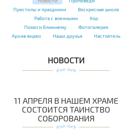
Новости
Проповеди
Престолы и праздники
Воскресная школа
Работа с военными
Хор
Помоги ближнему
Фотогалерея
Архив видео
Наши друзья
Настоятель
НОВОСТИ
11 АПРЕЛЯ В НАШЕМ ХРАМЕ
СОСТОИТСЯ ТАИНСТВО
СОБОРОВАНИЯ