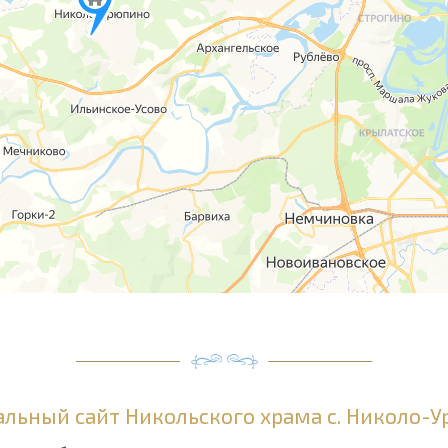
льный сайт Никольского храма с. Николо-