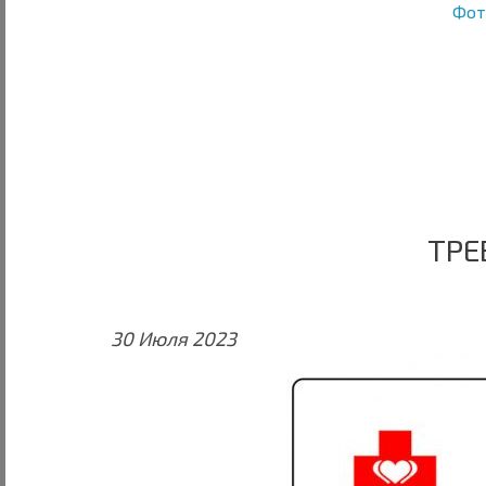
Фот
ТРЕ
30 Июля 2023