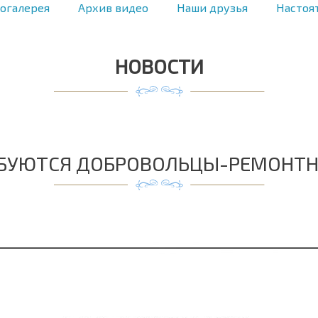
огалерея
Архив видео
Наши друзья
Настоя
НОВОСТИ
БУЮТСЯ ДОБРОВОЛЬЦЫ-РЕМОНТ