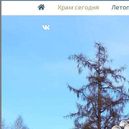
Храм сегодня
Лето