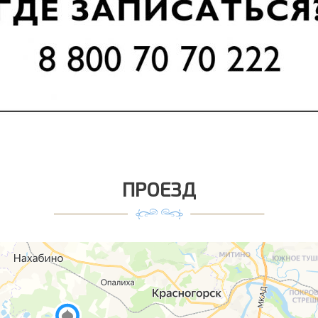
ПРОЕЗД