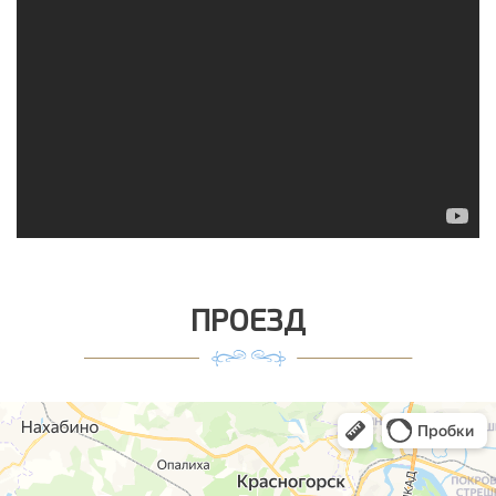
ПРОЕЗД