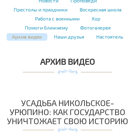
Новости
Проповеди
Престолы и праздники
Воскресная школа
Работа с военными
Хор
Помоги ближнему
Фотогалерея
Архив видео
Наши друзья
Настоятель
АРХИВ ВИДЕО
УСАДЬБА НИКОЛЬСКОЕ-
УРЮПИНО: КАК ГОСУДАРСТВО
УНИЧТОЖАЕТ СВОЮ ИСТОРИЮ