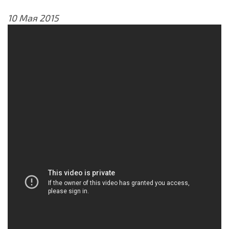
10 Мая 2015