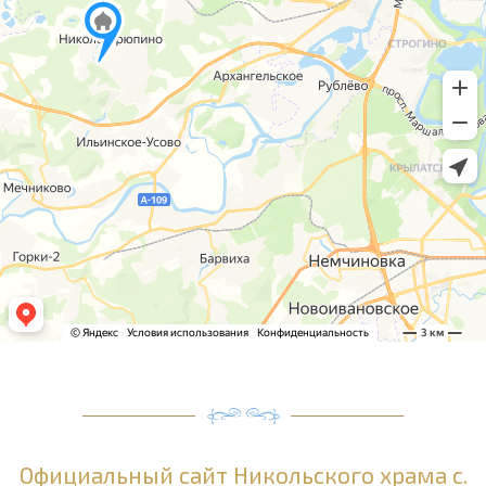
Официальный сайт Никольского храма с.