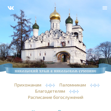
Прихожанам
Паломникам
Благодетелям
Расписание богослужений