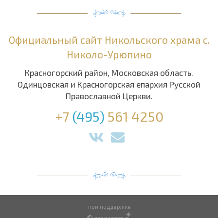
Официальный сайт Никольского храма с.
Николо-Урюпино
Красногорский район, Московская область.
Одинцовская и Красногорская епархия Русской
Православной Церкви.
+7
(495)
561 4250
при поддержке