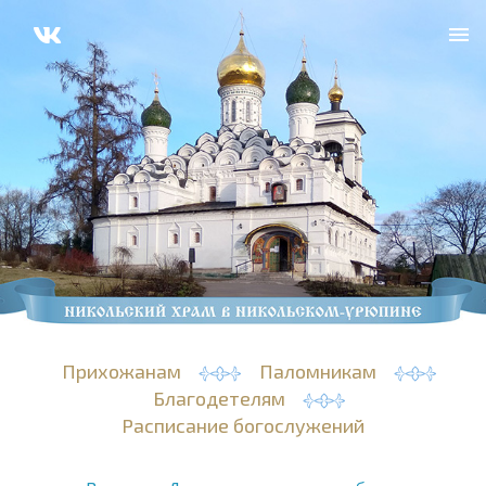
Прихожанам
Паломникам
Благодетелям
Расписание богослужений