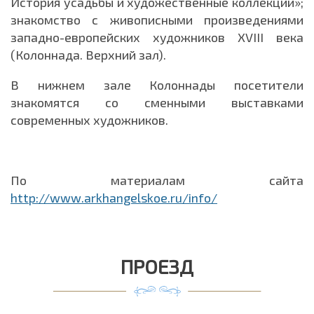
История усадьбы и художественные коллекции»;
знакомство с живописными произведениями
западно-европейских художников XVIII века
(Колоннада. Верхний зал).
В нижнем зале Колоннады посетители
знакомятся со сменными выставками
современных художников.
По материалам сайта
http://www.arkhangelskoe.ru/info/
ПРОЕЗД