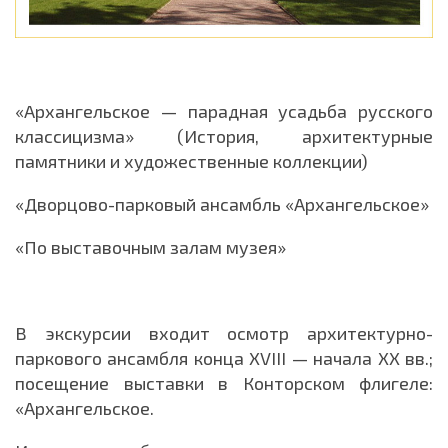
«Архангельское — парадная усадьба русского
классицизма» (История, архитектурные
памятники и художественные коллекции)
«Дворцово-парковый ансамбль «Архангельское»
«По выставочным залам музея»
В экскурсии входит осмотр архитектурно-
паркового ансамбля конца ХVIII — начала XX вв.;
посещение выставки в Конторском флигеле:
«Архангельское.