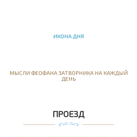
ИКОНА ДНЯ
МЫСЛИ ФЕОФАНА ЗАТВОРНИКА НА КАЖДЫЙ
ДЕНЬ
ПРОЕЗД