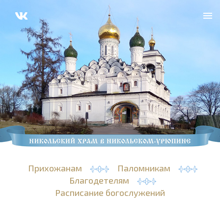
Прихожанам
Паломникам
Благодетелям
Расписание богослужений