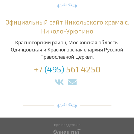
Официальный сайт Никольского храма с.
Николо-Урюпино
Красногорский район, Московская область.
Одинцовская и Красногорская епархия Русской
Православной Церкви.
+7
(495)
561 4250
при поддержке